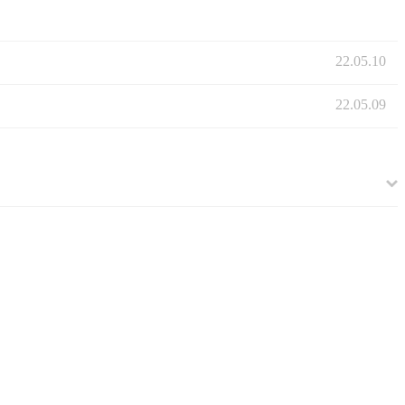
22.05.10
22.05.09