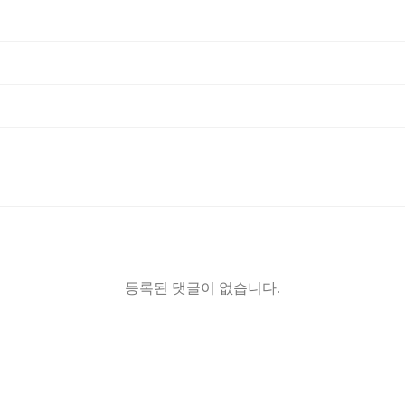
등록된 댓글이 없습니다.